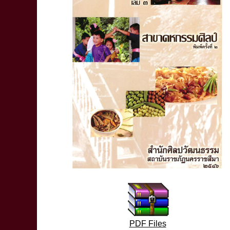
PDF Files