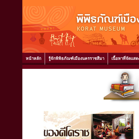
หน้าหลัก
รู้จักพิพิธภัณฑ์เมืองนครราชสีมา
เนื้อหาที่จัดแสด